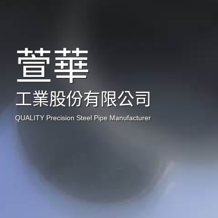
萱華
工業股份有限公司
QUALITY Precision Steel Pipe Manufacturer