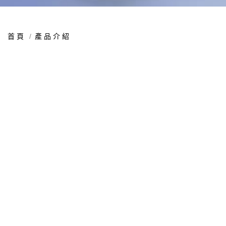
首頁
產品介紹
產品應用
產品介紹