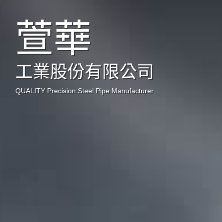
萱華
工業股份有限公司
QUALITY Precision Steel Pipe Manufacturer