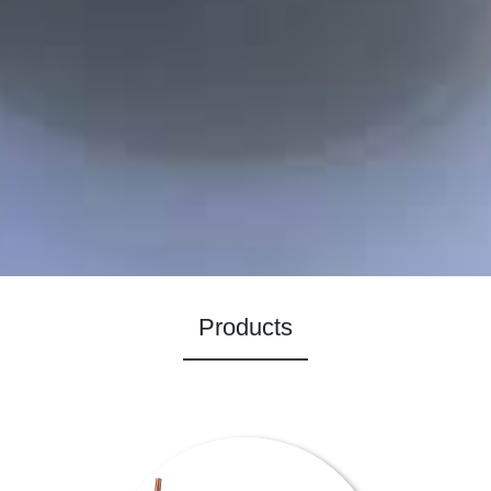
Products